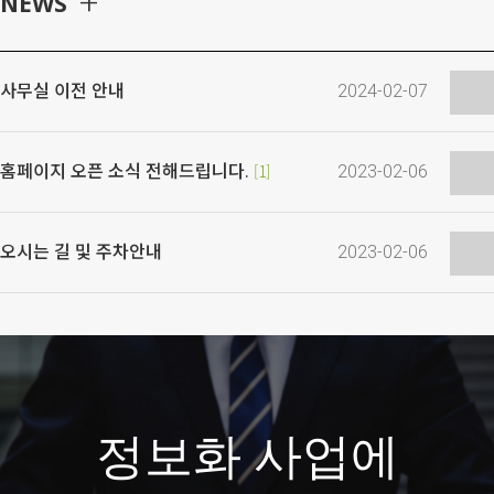
+
NEWS
사무실 이전 안내
2024-02-07
1
홈페이지 오픈 소식 전해드립니다.
2023-02-06
오시는 길 및 주차안내
2023-02-06
정보화 사업에