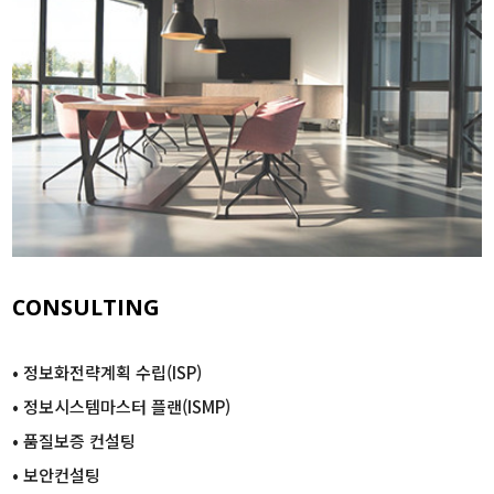
CONSULTING
• 정보화전략계획 수립(ISP)
• 정보시스템마스터 플랜(ISMP)
• 품질보증 컨설팅
•
보안컨설팅