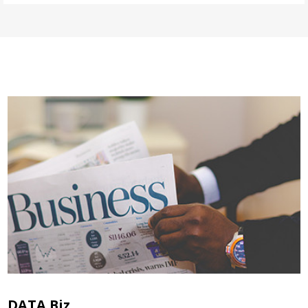
DATA Biz.