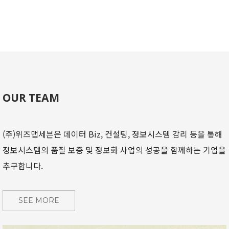
OUR TEAM
(주)위즈맵세븐은 데이터 Biz, 컨설팅, 정보시스템 감리 등을 통해
정보시스템의 품질 보증 및 정보화 사업의 성공을 함께하는 기업을
추구합니다.
SEE MORE