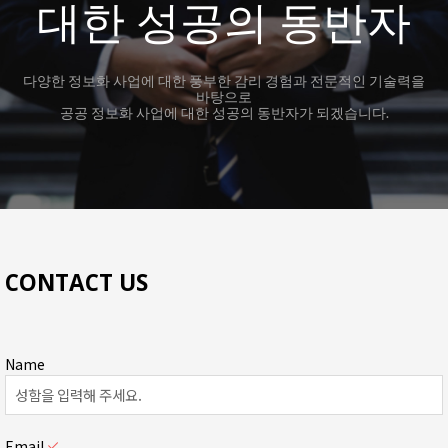
대한
성공의 동반자
다양한 정보화 사업에 대한 풍부한 감리 경험과 전문적인 기술력을
바탕으로
공공 정보화 사업에 대한 성공의 동반자가 되겠습니다.
CONTACT US
Name
Email