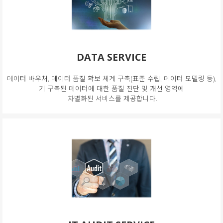
DATA SERVICE
데이터 바우처, 데이터 품질 확보 체계 구축(표준 수립, 데이터 모델링 등),
기 구축된 데이터에 대한 품질 진단 및 개선 영역에
차별화된 서비스를 제공합니다.