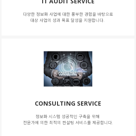
IT AUDIT SERVICE
다양한 정보화 사업에 대한 풍부한 경험을 바탕으로
대상 사업의 성과 목표 달성을 지원합니다.
CONSULTING SERVICE
정보화 시스템 성공적인 구축을 위해
전문가에 의한 최적의 컨설팅 서비스를 제공합니다.