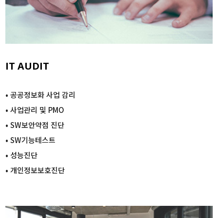
IT AUDIT
• 공공정보화 사업 감리
• 사업관리 및 PMO
• SW보안약점 진단
• SW기능테스트
•
성능진단
•
개인정보보호진단