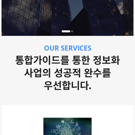
OUR SERVICES
통합가이드를 통한 정보화
사업의 성공적 완수를
우선합니다.