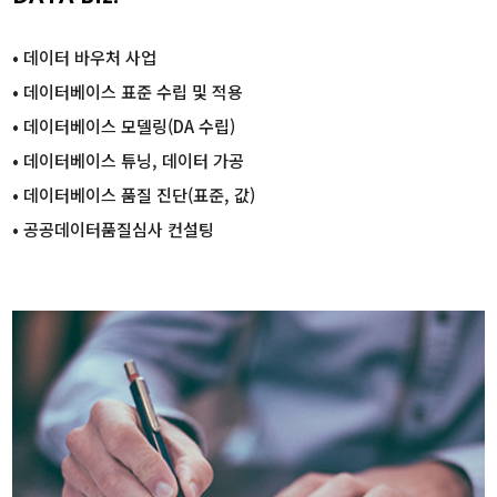
• 데이터 바우처 사업
• 데이터베이스 표준 수립 및 적용
• 데이터베이스 모델링(DA 수립)
• 데이터베이스 튜닝, 데이터 가공
• 데이터베이스 품질 진단(표준, 값)
•
공공데이터품질심사 컨설팅